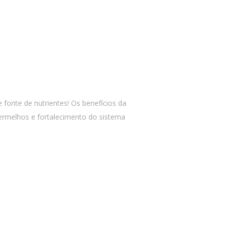
 fonte de nutrientes! Os benefícios da
ermelhos e fortalecimento do sistema