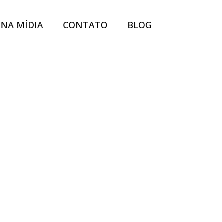
NA MÍDIA
CONTATO
BLOG