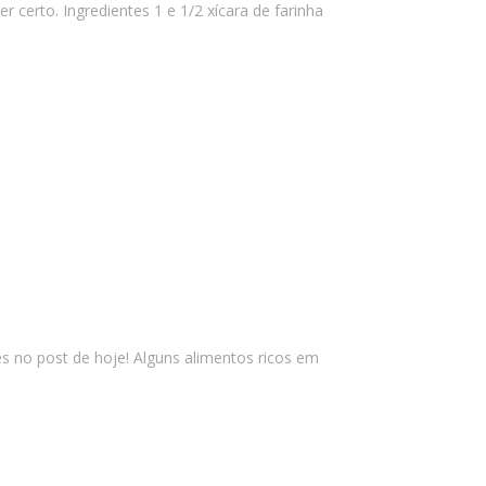
certo. Ingredientes 1 e 1/2 xícara de farinha
les no post de hoje! Alguns alimentos ricos em