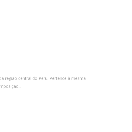
da região central do Peru. Pertence à mesma
mposição...