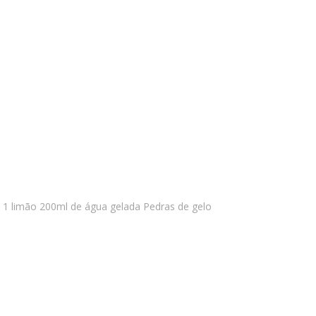
e 1 limão 200ml de água gelada Pedras de gelo