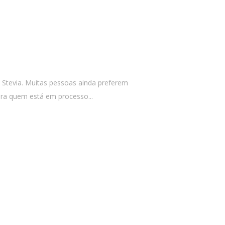
Stevia. Muitas pessoas ainda preferem
para quem está em processo...