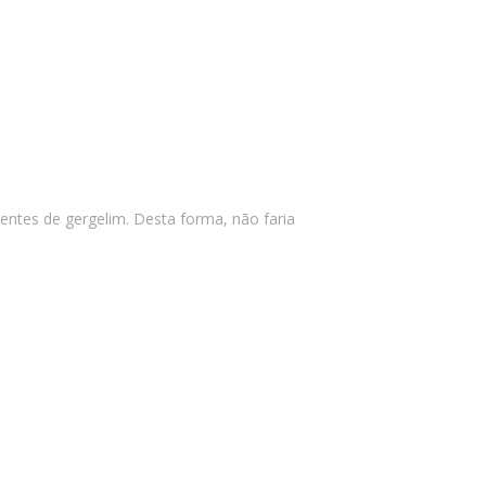
entes de gergelim. Desta forma, não faria