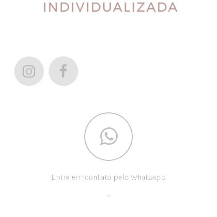
Entre em contato pelo Whatsapp
-