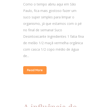
Como o tempo abriu aqui em São
Paulo, fica mais gostoso fazer um
suco super simples para limpar o
organismo, já que estamos com o pé
no final de semana! Suco
Desintoxicante Ingredientes 1 fatia fina
de melão 1/2 maçã vermelha orgânica
com casca 1/2 copo médio de água
de...
Read More