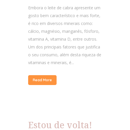
Embora o leite de cabra apresente um
gosto bem característico e mais forte,
é rico em diversos minerais como:
cálcio, magnésio, manganês, fósforo,
vitamina A, vitamina D, entre outros.
Um dos principais fatores que justifica
o seu consumo, além desta riqueza de
vitaminas e minerais, é...
Read More
Estou de volta!