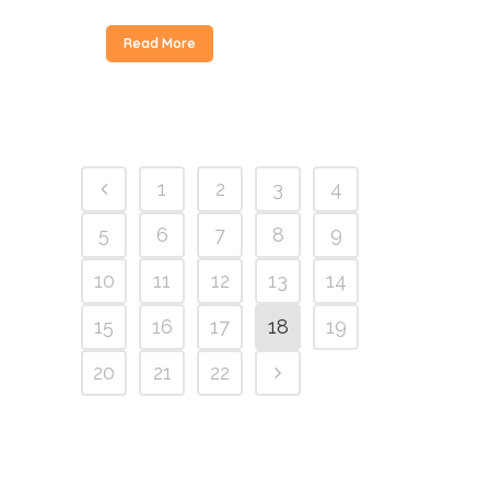
Read More
1
2
3
4
5
6
7
8
9
10
11
12
13
14
15
16
17
18
19
20
21
22