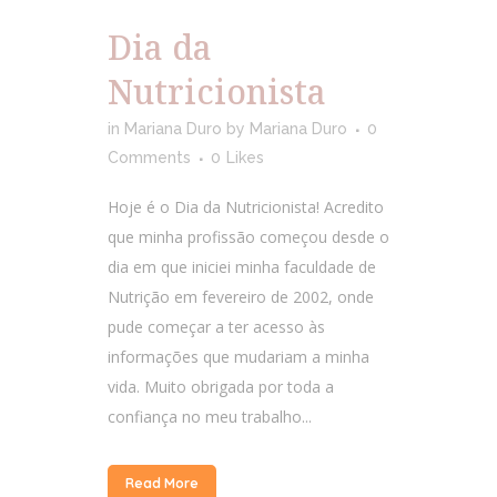
Dia da
Nutricionista
in
Mariana Duro
by
Mariana Duro
0
Comments
0
Likes
Hoje é o Dia da Nutricionista! Acredito
que minha profissão começou desde o
dia em que iniciei minha faculdade de
Nutrição em fevereiro de 2002, onde
pude começar a ter acesso às
informações que mudariam a minha
vida. Muito obrigada por toda a
confiança no meu trabalho...
Read More