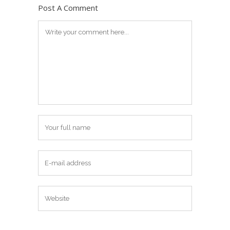
Post A Comment