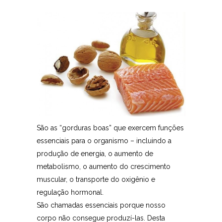
São as “gorduras boas” que exercem funções
essenciais para o organismo – incluindo a
produção de energia, o aumento de
metabolismo, o aumento do crescimento
muscular, o transporte do oxigênio e
regulação hormonal.
São chamadas essenciais porque nosso
corpo não consegue produzí-las. Desta