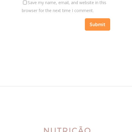
Save my name, email, and website in this
browser for the next time I comment.