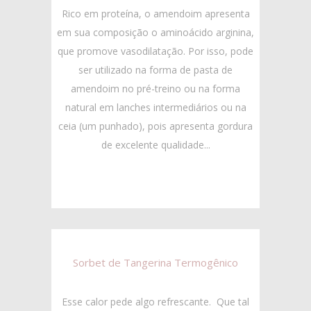
Rico em proteína, o amendoim apresenta
em sua composição o aminoácido arginina,
que promove vasodilatação. Por isso, pode
ser utilizado na forma de pasta de
amendoim no pré-treino ou na forma
natural em lanches intermediários ou na
ceia (um punhado), pois apresenta gordura
de excelente qualidade...
Sorbet de Tangerina Termogênico
Esse calor pede algo refrescante. Que tal