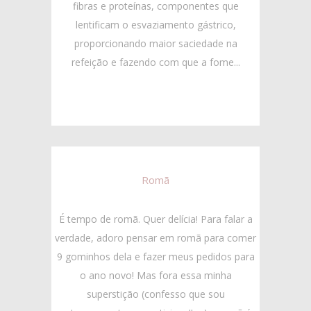
fibras e proteínas, componentes que
lentificam o esvaziamento gástrico,
proporcionando maior saciedade na
refeição e fazendo com que a fome...
Romã
É tempo de romã. Quer delícia! Para falar a
verdade, adoro pensar em romã para comer
9 gominhos dela e fazer meus pedidos para
o ano novo! Mas fora essa minha
superstição (confesso que sou