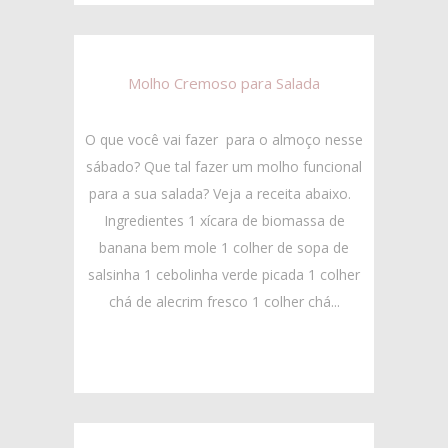
Molho Cremoso para Salada
O que você vai fazer para o almoço nesse
sábado? Que tal fazer um molho funcional
para a sua salada? Veja a receita abaixo.
Ingredientes 1 xícara de biomassa de
banana bem mole 1 colher de sopa de
salsinha 1 cebolinha verde picada 1 colher
chá de alecrim fresco 1 colher chá...