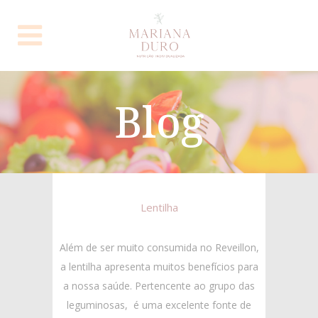
Blog
Lentilha
Além de ser muito consumida no Reveillon,
a lentilha apresenta muitos benefícios para
a nossa saúde. Pertencente ao grupo das
leguminosas, é uma excelente fonte de