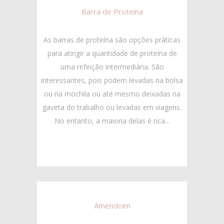
Barra de Proteína
As barras de proteína são opções práticas
para atingir a quantidade de proteína de
uma refeição intermediária. São
interessantes, pois podem levadas na bolsa
ou na mochila ou até mesmo deixadas na
gaveta do trabalho ou levadas em viagens.
No entanto, a maioria delas é rica...
Amendoim