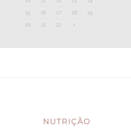
10
11
12
13
14
15
16
17
18
19
20
21
22