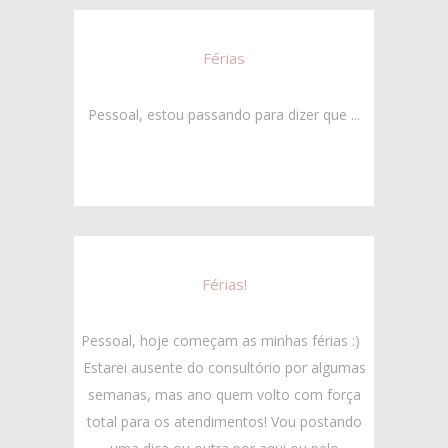
Férias
Pessoal, estou passando para dizer que ...
Férias!
Pessoal, hoje começam as minhas férias :)
Estarei ausente do consultório por algumas
semanas, mas ano quem volto com força
total para os atendimentos! Vou postando