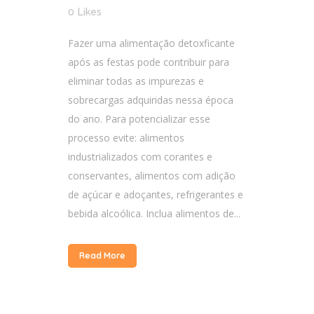
0
Likes
Fazer uma alimentação detoxficante
após as festas pode contribuir para
eliminar todas as impurezas e
sobrecargas adquiridas nessa época
do ano. Para potencializar esse
processo evite: alimentos
industrializados com corantes e
conservantes, alimentos com adição
de açúcar e adoçantes, refrigerantes e
bebida alcoólica. Inclua alimentos de...
Read More