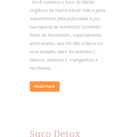
Você conhece o Suco de Mirtilo
Orgânico da marca Aécia? Vale a pena
experimentar pela praticidade e por
sua riqueza de nutrientes! Excelente
fonte de flavonóides, especialmente
antocianinas, que lhe dão a típica cor
roxa azulada, além da vitamina C,
taninos, vitamina E, manganésio e
riboflavina. ...
Read More
Suco Detox