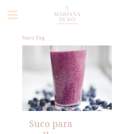
Suco Tag
Suco para