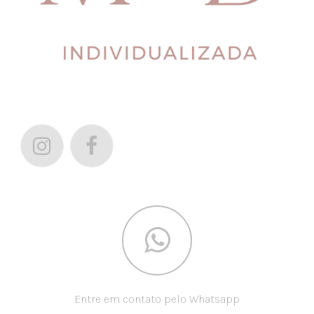
Entre em contato pelo Whatsapp