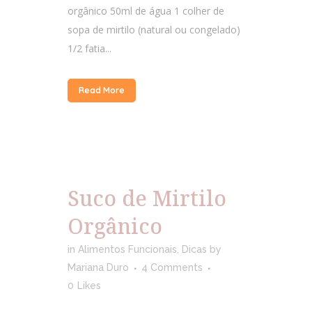
orgânico 50ml de água 1 colher de
sopa de mirtilo (natural ou congelado)
1/2 fatia...
Read More
Suco de Mirtilo
Orgânico
in
Alimentos Funcionais
,
Dicas
by
Mariana Duro
4 Comments
0
Likes