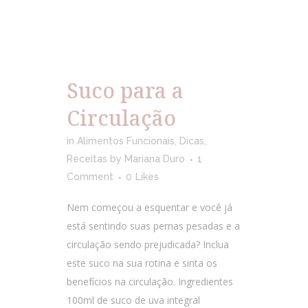
Suco para a
Circulação
in
Alimentos Funcionais
,
Dicas
,
Receitas
by
Mariana Duro
1
Comment
0
Likes
Nem começou a esquentar e você já
está sentindo suas pernas pesadas e a
circulação sendo prejudicada? Inclua
este suco na sua rotina e sinta os
benefícios na circulação. Ingredientes
100ml de suco de uva integral