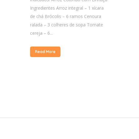
Ingredientes Arroz integral – 1 xícara
de chá Brócolis – 6 ramos Cenoura
ralada – 3 colheres de sopa Tomate
cereja – 6...
Read More