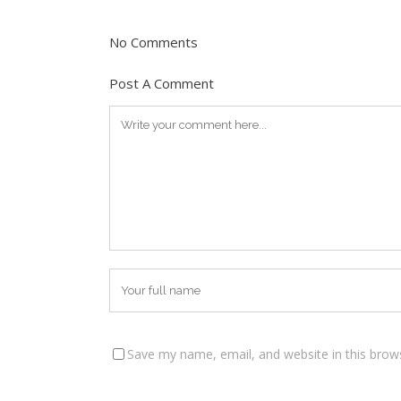
No Comments
Post A Comment
Save my name, email, and website in this brow