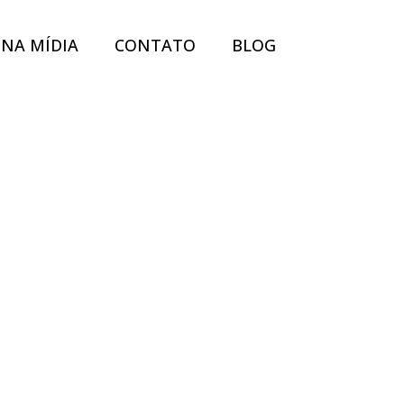
NA MÍDIA
CONTATO
BLOG