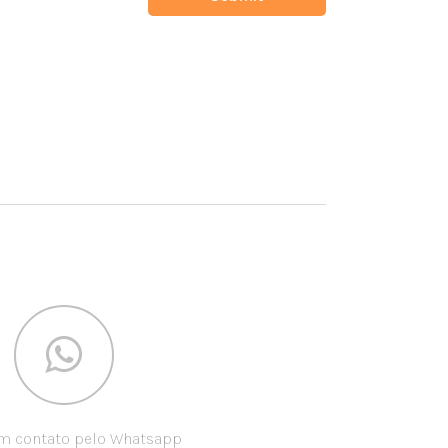
em contato pelo Whatsapp