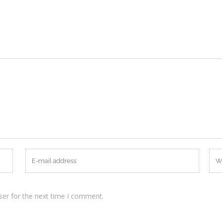
ser for the next time I comment.