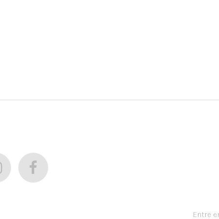
Entre 